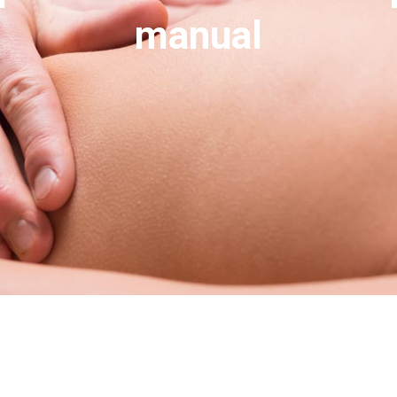
manual