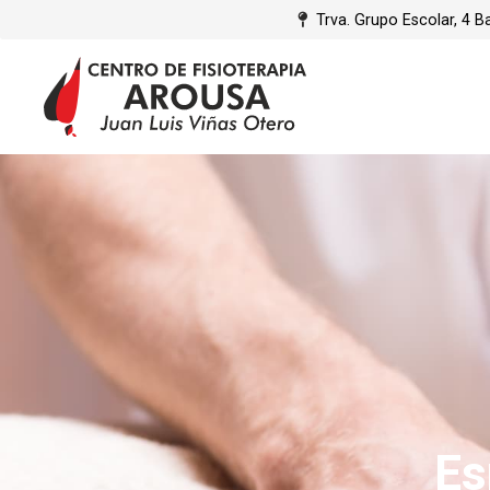
Trva. Grupo Escolar, 4 B
Es