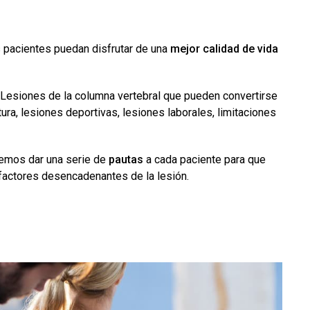
 pacientes puedan disfrutar de una
mejor calidad de vida
Lesiones de la columna vertebral que pueden convertirse
tura, lesiones deportivas, lesiones laborales, limitaciones
lemos dar una serie de
pautas
a cada paciente para que
 factores desencadenantes de la lesión.