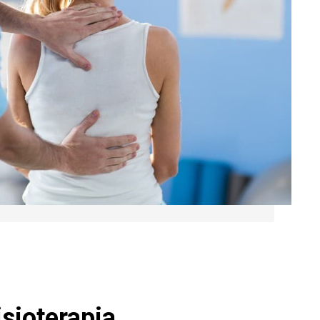
sioterapia